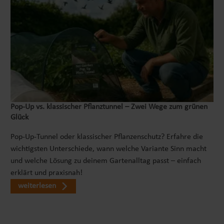
Pop‑Up vs. klassischer Pflanztunnel – Zwei Wege zum grünen
Glück
Pop-Up-Tunnel oder klassischer Pflanzenschutz? Erfahre die
wichtigsten Unterschiede, wann welche Variante Sinn macht
und welche Lösung zu deinem Gartenalltag passt – einfach
erklärt und praxisnah!
weiterlesen