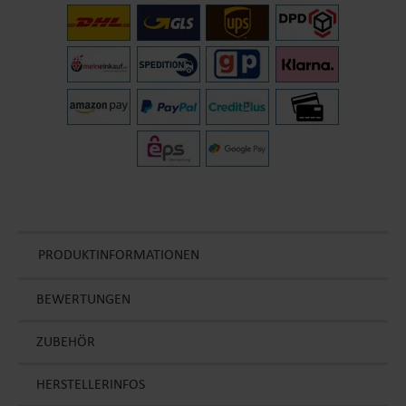
PRODUKTINFORMATIONEN
BEWERTUNGEN
ZUBEHÖR
HERSTELLERINFOS