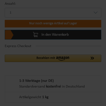
Anzahl:
Nur noch wenige Artikel auf Lager
In den Warenkorb
Express Checkout
1-3 Werktage (nur DE)
Standardversand
kostenfrei
in Deutschland
Artikelgewicht
1 kg