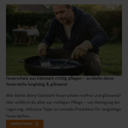
Feuerschale aus Edelstahl richtig pflegen – so bleibt deine
Feuerstelle langlebig & glänzend
Wie bleibt deine Edelstahl-Feuerschale rostfrei und glänzend?
Hier erfährst du alles zur richtigen Pflege – von Reinigung bis
Lagerung. Inklusive Tipps zu Lemodo-Produkten für langlebige
Feuerstellen…
weiterlesen