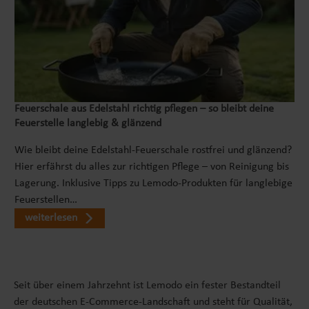
Feuerschale aus Edelstahl richtig pflegen – so bleibt deine
Feuerstelle langlebig & glänzend
Wie bleibt deine Edelstahl-Feuerschale rostfrei und glänzend?
Hier erfährst du alles zur richtigen Pflege – von Reinigung bis
Lagerung. Inklusive Tipps zu Lemodo-Produkten für langlebige
Feuerstellen…
weiterlesen
Seit über einem Jahrzehnt ist Lemodo ein fester Bestandteil
der deutschen E-Commerce-Landschaft und steht für Qualität,