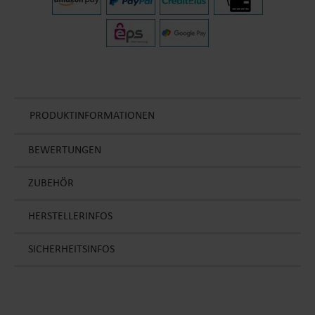
PRODUKTINFORMATIONEN
BEWERTUNGEN
ZUBEHÖR
HERSTELLERINFOS
SICHERHEITSINFOS