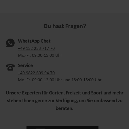
Du hast Fragen?
WhatsApp Chat
(oeffnet in neuem Tab)
+49 152 253 717 70
Mo.-Fr. 09:00-15:00 Uhr
Service
+49 9822 609 94 70
Mo.-Fr. 09:00-12:00 Uhr und 13:00-15:00 Uhr
Unsere Experten für Garten, Freizeit und Sport und mehr
stehen Ihnen gerne zur Verfügung, um Sie umfassend zu
beraten.