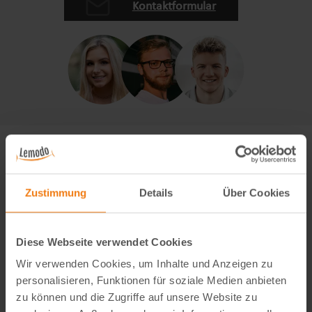
Kontaktformular
Zustimmung
Details
Über Cookies
Diese Webseite verwendet Cookies
Wir verwenden Cookies, um Inhalte und Anzeigen zu
personalisieren, Funktionen für soziale Medien anbieten
zu können und die Zugriffe auf unsere Website zu