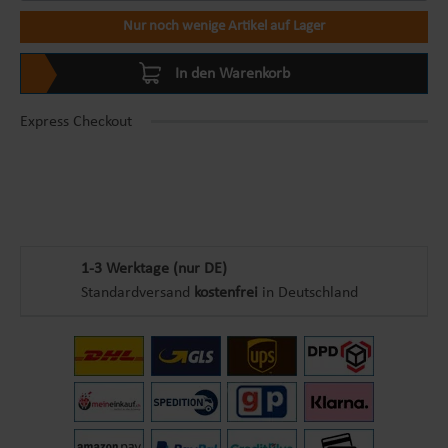
Nur noch wenige Artikel auf Lager
In den Warenkorb
Express Checkout
1-3 Werktage (nur DE)
Standardversand
kostenfrei
in Deutschland