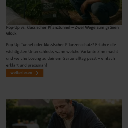
Pop‑Up vs. klassischer Pflanztunnel – Zwei Wege zum grünen
Glück
Pop-Up-Tunnel oder klassischer Pflanzenschutz? Erfahre die
wichtigsten Unterschiede, wann welche Variante Sinn macht
und welche Lösung zu deinem Gartenalltag passt – einfach
erklärt und praxisnah!
weiterlesen