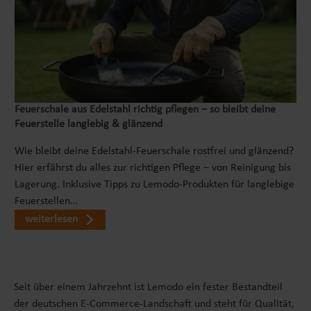
Feuerschale aus Edelstahl richtig pflegen – so bleibt deine
Feuerstelle langlebig & glänzend
Wie bleibt deine Edelstahl-Feuerschale rostfrei und glänzend?
Hier erfährst du alles zur richtigen Pflege – von Reinigung bis
Lagerung. Inklusive Tipps zu Lemodo-Produkten für langlebige
Feuerstellen…
weiterlesen
Seit über einem Jahrzehnt ist Lemodo ein fester Bestandteil
der deutschen E-Commerce-Landschaft und steht für Qualität,