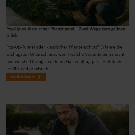
Pop‑Up vs. klassischer Pflanztunnel – Zwei Wege zum grünen
Glück
Pop-Up-Tunnel oder klassischer Pflanzenschutz? Erfahre die
wichtigsten Unterschiede, wann welche Variante Sinn macht
und welche Lösung zu deinem Gartenalltag passt – einfach
erklärt und praxisnah!
weiterlesen