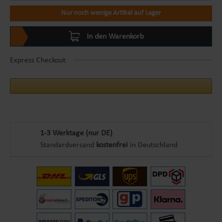
Nur noch wenige Artikel auf Lager
In den Warenkorb
Express Checkout
1-3 Werktage (nur DE)
Standardversand
kostenfrei
in Deutschland