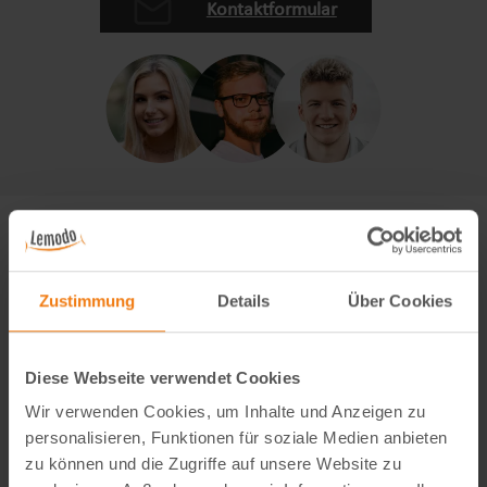
Kontaktformular
Zustimmung
Details
Über Cookies
Diese Webseite verwendet Cookies
Wir verwenden Cookies, um Inhalte und Anzeigen zu
personalisieren, Funktionen für soziale Medien anbieten
zu können und die Zugriffe auf unsere Website zu