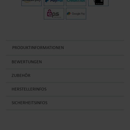
PRODUKTINFORMATIONEN
BEWERTUNGEN
ZUBEHÖR
HERSTELLERINFOS
SICHERHEITSINFOS