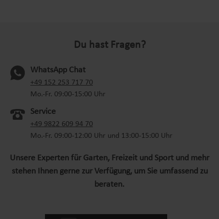
Du hast Fragen?
WhatsApp Chat
(oeffnet in neuem Tab)
+49 152 253 717 70
Mo.-Fr. 09:00-15:00 Uhr
Service
+49 9822 609 94 70
Mo.-Fr. 09:00-12:00 Uhr und 13:00-15:00 Uhr
Unsere Experten für Garten, Freizeit und Sport und mehr
stehen Ihnen gerne zur Verfügung, um Sie umfassend zu
beraten.