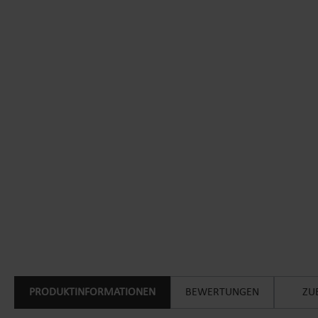
PRODUKTINFORMATIONEN
BEWERTUNGEN
ZU