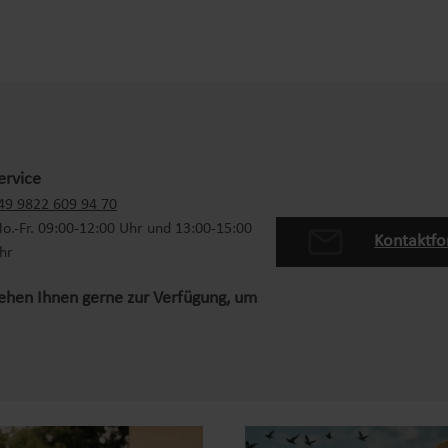
ervice
49 9822 609 94 70
o.-Fr. 09:00-12:00 Uhr und 13:00-15:00
Kontaktfo
hr
tehen Ihnen gerne zur Verfügung, um