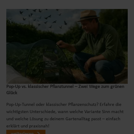
Pop‑Up vs. klassischer Pflanztunnel – Zwei Wege zum grünen
Glück
Pop-Up-Tunnel oder klassischer Pflanzenschutz? Erfahre die
wichtigsten Unterschiede, wann welche Variante Sinn macht
und welche Lösung zu deinem Gartenalltag passt – einfach
erklärt und praxisnah!