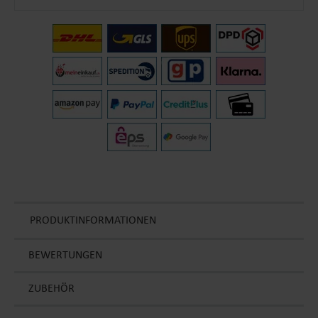
PRODUKTINFORMATIONEN
BEWERTUNGEN
ZUBEHÖR