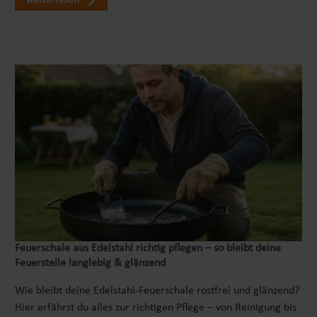
weiterlesen
Feuerschale aus Edelstahl richtig pflegen – so bleibt deine
Feuerstelle langlebig & glänzend
Wie bleibt deine Edelstahl-Feuerschale rostfrei und glänzend?
Hier erfährst du alles zur richtigen Pflege – von Reinigung bis