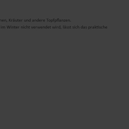
umen, Kräuter und andere Topfpflanzen.
m Winter nicht verwendet wird, lässt sich das praktische