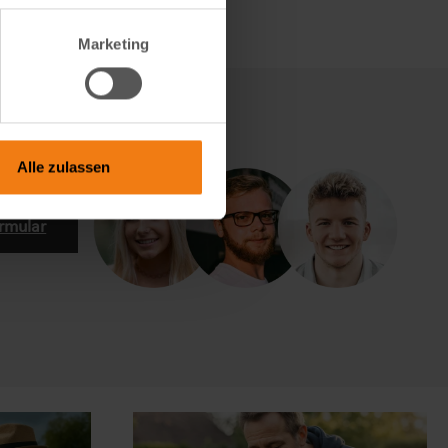
Marketing
Alle zulassen
rmular