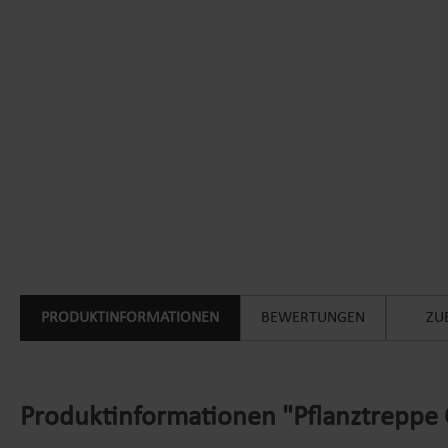
PRODUKTINFORMATIONEN
BEWERTUNGEN
ZU
Produktinformationen "Pflanztreppe 