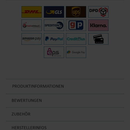
PRODUKTINFORMATIONEN
BEWERTUNGEN
ZUBEHÖR
HERSTELLERINFOS