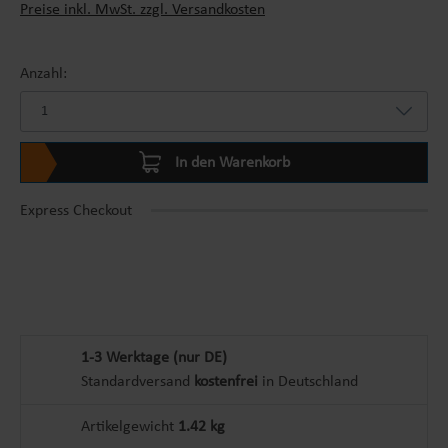
Preise inkl. MwSt. zzgl. Versandkosten
Anzahl:
In den Warenkorb
Express Checkout
1-3 Werktage (nur DE)
Standardversand
kostenfrei
in Deutschland
Artikelgewicht
1.42 kg