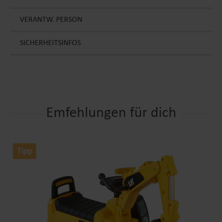
VERANTW. PERSON
SICHERHEITSINFOS
Emfehlungen für dich
Tipp