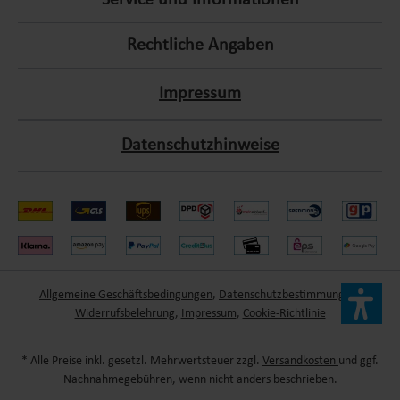
Service und Informationen
Rechtliche Angaben
Impressum
Datenschutzhinweise
Allgemeine Geschäftsbedingungen
,
Datenschutzbestimmungen
,
Widerrufsbelehrung
,
Impressum
,
Cookie-Richtlinie
* Alle Preise inkl. gesetzl. Mehrwertsteuer zzgl.
Versandkosten
und ggf.
Nachnahmegebühren, wenn nicht anders beschrieben.