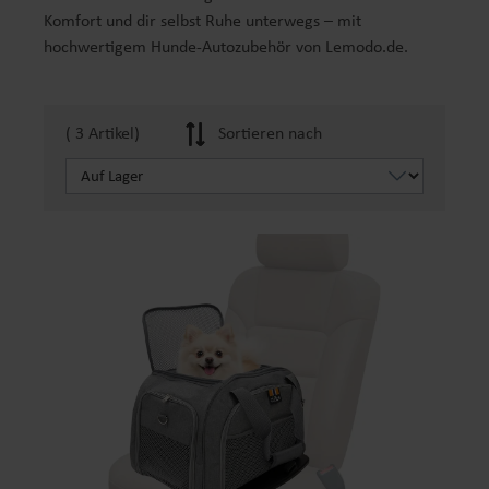
Komfort und dir selbst Ruhe unterwegs – mit
hochwertigem Hunde-Autozubehör von Lemodo.de.
( 3 Artikel)
Sortieren nach