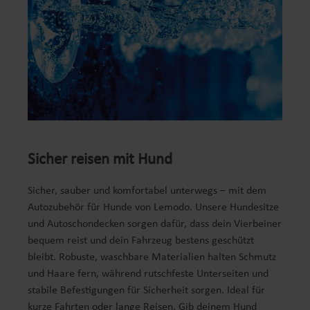
Sicher reisen mit Hund
Sicher, sauber und komfortabel unterwegs – mit dem
Autozubehör für Hunde von Lemodo. Unsere Hundesitze
und Autoschondecken sorgen dafür, dass dein Vierbeiner
bequem reist und dein Fahrzeug bestens geschützt
bleibt. Robuste, waschbare Materialien halten Schmutz
und Haare fern, während rutschfeste Unterseiten und
stabile Befestigungen für Sicherheit sorgen. Ideal für
kurze Fahrten oder lange Reisen. Gib deinem Hund