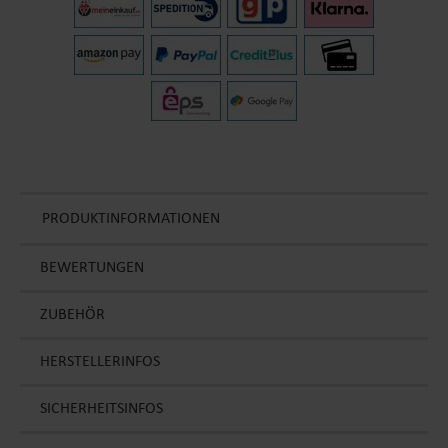
PRODUKTINFORMATIONEN
BEWERTUNGEN
ZUBEHÖR
HERSTELLERINFOS
SICHERHEITSINFOS