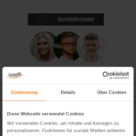
Kontaktformular
Zustimmung
Details
Über Cookies
Diese Webseite verwendet Cookies
Wir verwenden Cookies, um Inhalte und Anzeigen zu
personalisieren, Funktionen für soziale Medien anbieten