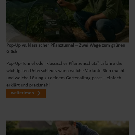
Pop‑Up vs. klassischer Pflanztunnel – Zwei Wege zum grünen
Glück
Pop-Up-Tunnel oder klassischer Pflanzenschutz? Erfahre die
wichtigsten Unterschiede, wann welche Variante Sinn macht
und welche Lösung zu deinem Gartenalltag passt – einfach
erklärt und praxisnah!
weiterlesen