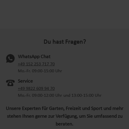
Du hast Fragen?
WhatsApp Chat
(oeffnet in neuem Tab)
+49 152 253 717 70
Mo.-Fr. 09:00-15:00 Uhr
Service
+49 9822 609 94 70
Mo.-Fr. 09:00-12:00 Uhr und 13:00-15:00 Uhr
Unsere Experten für Garten, Freizeit und Sport und mehr
stehen Ihnen gerne zur Verfügung, um Sie umfassend zu
beraten.