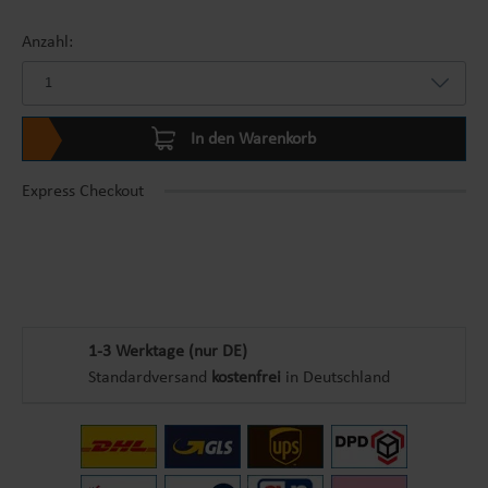
Anzahl:
In den Warenkorb
Express Checkout
1-3 Werktage (nur DE)
Standardversand
kostenfrei
in Deutschland