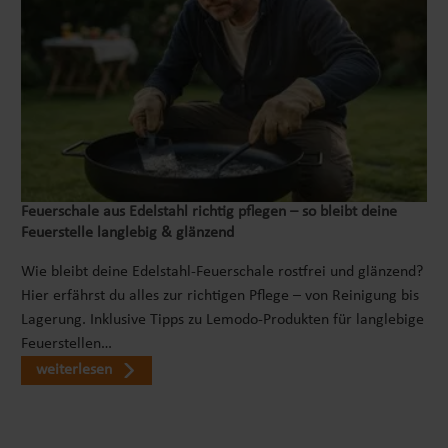
Feuerschale aus Edelstahl richtig pflegen – so bleibt deine
Feuerstelle langlebig & glänzend
Wie bleibt deine Edelstahl-Feuerschale rostfrei und glänzend?
Hier erfährst du alles zur richtigen Pflege – von Reinigung bis
Lagerung. Inklusive Tipps zu Lemodo-Produkten für langlebige
Feuerstellen…
weiterlesen