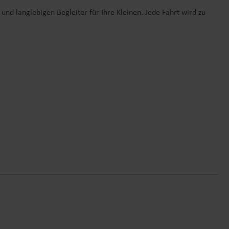
nd langlebigen Begleiter für Ihre Kleinen. Jede Fahrt wird zu