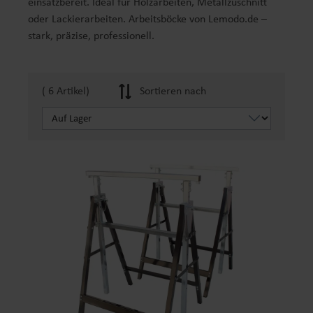
einsatzbereit. Ideal für Holzarbeiten, Metallzuschnitt
oder Lackierarbeiten. Arbeitsböcke von Lemodo.de –
stark, präzise, professionell.
( 6 Artikel)
Sortieren nach