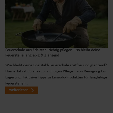
Feuerschale aus Edelstahl richtig pflegen – so bleibt deine
Feuerstelle langlebig & glänzend
Wie bleibt deine Edelstahl-Feuerschale rostfrei und glänzend?
Hier erfährst du alles zur richtigen Pflege – von Reinigung bis
Lagerung. Inklusive Tipps zu Lemodo-Produkten für langlebige
Feuerstellen…
weiterlesen