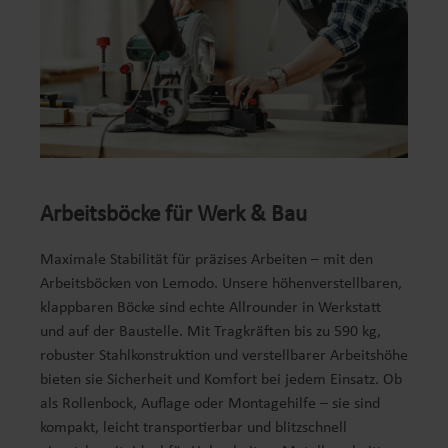
Arbeitsböcke für Werk & Bau
Maximale Stabilität für präzises Arbeiten – mit den
Arbeitsböcken von Lemodo. Unsere höhenverstellbaren,
klappbaren Böcke sind echte Allrounder in Werkstatt
und auf der Baustelle. Mit Tragkräften bis zu 590 kg,
robuster Stahlkonstruktion und verstellbarer Arbeitshöhe
bieten sie Sicherheit und Komfort bei jedem Einsatz. Ob
als Rollenbock, Auflage oder Montagehilfe – sie sind
kompakt, leicht transportierbar und blitzschnell