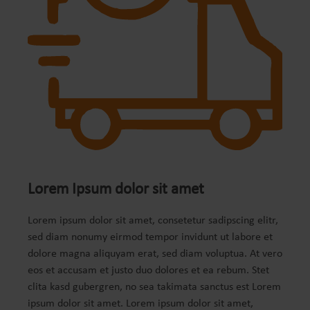
Lorem Ipsum dolor sit amet
Lorem ipsum dolor sit amet, consetetur sadipscing elitr,
sed diam nonumy eirmod tempor invidunt ut labore et
dolore magna aliquyam erat, sed diam voluptua. At vero
eos et accusam et justo duo dolores et ea rebum. Stet
clita kasd gubergren, no sea takimata sanctus est Lorem
ipsum dolor sit amet. Lorem ipsum dolor sit amet,