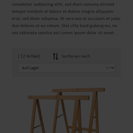
consetetur sadipscing elitr, sed diam nonumy eirmod
tempor invidunt ut labore et dolore magna aliquyam
erat, sed diam voluptua. At vero eos et accusam et justo
duo dolores et ea rebum. Stet clita kasd gubergren, no
sea takimata sanctus est Lorem ipsum dolor sit amet.
( 12 Artikel)
Sortieren nach