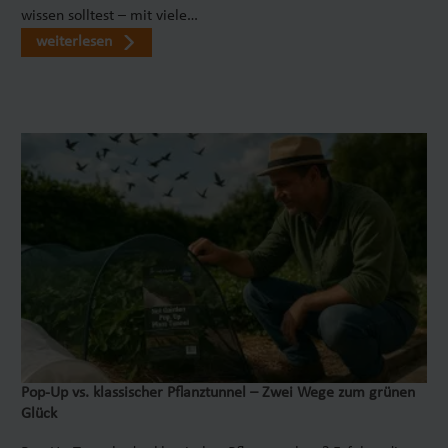
wissen solltest – mit viele…
weiterlesen
Pop‑Up vs. klassischer Pflanztunnel – Zwei Wege zum grünen
Glück