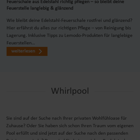
Feuerschale aus Edelstahl richtig pflegen – so bleibt deine
Feuerstelle langlebig & glänzend
Wie bleibt deine Edelstahl-Feuerschale rostfrei und glänzend?
Hier erfährst du alles zur richtigen Pflege – von Reinigung bis
Lagerung. Inklusive Tipps zu Lemodo-Produkten für langlebige
Feuerstellen…
weiterlesen
Whirlpool
Sie sind auf der Suche nach Ihrer privaten Wohlfühloase für
Zuhause? Oder Sie haben sich schon Ihren Traum vom eigenen
Pool erfüllt und sind jetzt auf der Suche nach den passenden