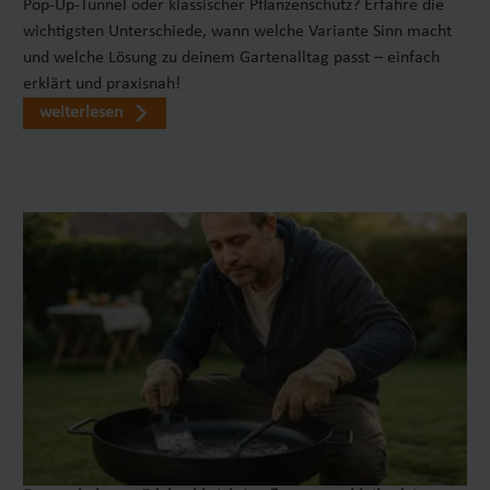
Pop-Up-Tunnel oder klassischer Pflanzenschutz? Erfahre die
wichtigsten Unterschiede, wann welche Variante Sinn macht
und welche Lösung zu deinem Gartenalltag passt – einfach
erklärt und praxisnah!
weiterlesen