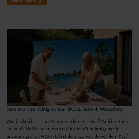
weiterlesen
Seitenmarkise richtig wählen: FAQ zu Sicht- & Windschutz
Wie blickdicht ist eine Seitenmarkise wirklich? Welche Höhe
ist ideal? Und braucht man dafür eine Genehmigung? In
unserem großen FAQ erfährst du alles, was du vor dem Kauf