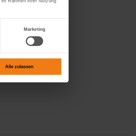
ie im Rahmen Ihrer Nutzung
Marketing
Alle zulassen