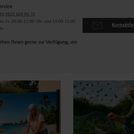
ervice
49 9822 609 94 70
o.-Fr. 09:00-12:00 Uhr und 13:00-15:00
Kontaktfo
hr
tehen Ihnen gerne zur Verfügung, um