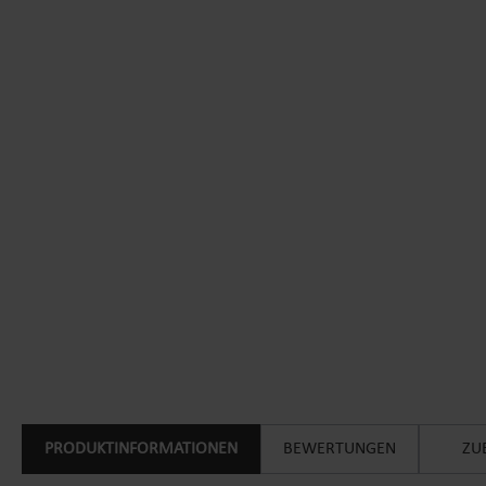
PRODUKTINFORMATIONEN
BEWERTUNGEN
ZU