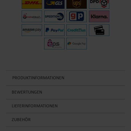
PRODUKTINFORMATIONEN
BEWERTUNGEN
LIEFERINFORMATIONEN
ZUBEHÖR