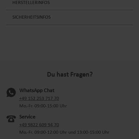
HERSTELLERINFOS
SICHERHEITSINFOS
Du hast Fragen?
WhatsApp Chat
(oeffnet in neuem Tab)
+49 152 253 717 70
Mo.-Fr. 09:00-15:00 Uhr
Service
+49 9822 609 94 70
Mo.-Fr. 09:00-12:00 Uhr und 13:00-15:00 Uhr