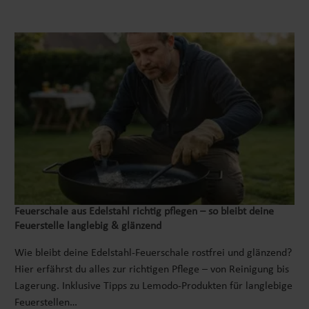
Feuerschale aus Edelstahl richtig pflegen – so bleibt deine
Feuerstelle langlebig & glänzend
Wie bleibt deine Edelstahl-Feuerschale rostfrei und glänzend?
Hier erfährst du alles zur richtigen Pflege – von Reinigung bis
Lagerung. Inklusive Tipps zu Lemodo-Produkten für langlebige
Feuerstellen…