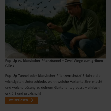
Pop‑Up vs. klassischer Pflanztunnel – Zwei Wege zum grünen
Glück
Pop-Up-Tunnel oder klassischer Pflanzenschutz? Erfahre die
wichtigsten Unterschiede, wann welche Variante Sinn macht
und welche Lösung zu deinem Gartenalltag passt – einfach
erklärt und praxisnah!
weiterlesen