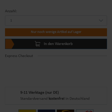
Anzahl:
Nur noch wenige Artikel auf Lager
In den Warenkorb
Express Checkout
9-11 Werktage (nur DE)
Standardversand
kostenfrei
in Deutschland