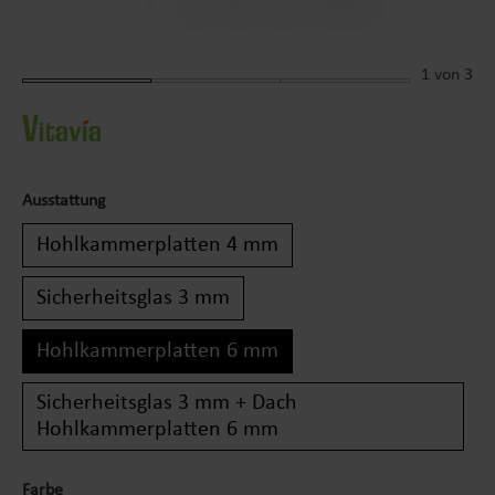
1
von 3
Ausstattung
Hohlkammerplatten 4 mm
Sicherheitsglas 3 mm
Hohlkammerplatten 6 mm
Sicherheitsglas 3 mm + Dach
Hohlkammerplatten 6 mm
Farbe