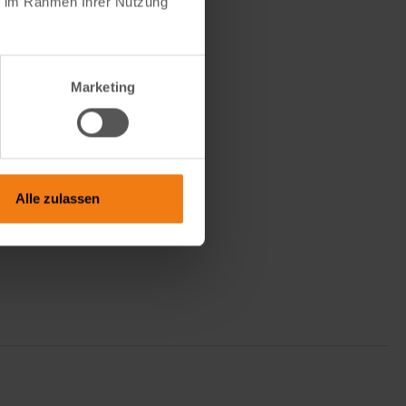
ie im Rahmen Ihrer Nutzung
Marketing
Alle zulassen