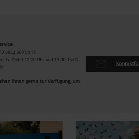
ervice
49 9822 609 94 70
o.-Fr. 09:00-12:00 Uhr und 13:00-15:00
Kontaktfo
hr
tehen Ihnen gerne zur Verfügung, um