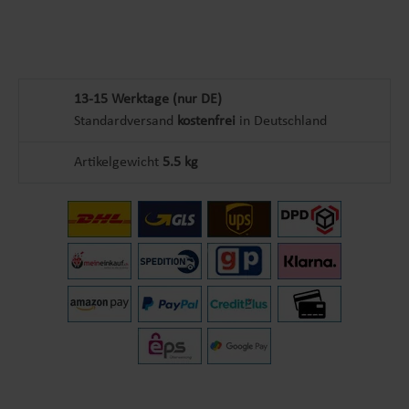
13-15 Werktage (nur DE)
Standardversand
kostenfrei
in Deutschland
Artikelgewicht
5.5 kg