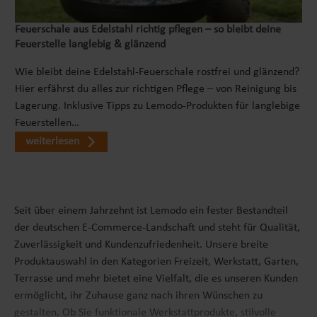
Feuerschale aus Edelstahl richtig pflegen – so bleibt deine
Feuerstelle langlebig & glänzend
Wie bleibt deine Edelstahl-Feuerschale rostfrei und glänzend?
Hier erfährst du alles zur richtigen Pflege – von Reinigung bis
Lagerung. Inklusive Tipps zu Lemodo-Produkten für langlebige
Feuerstellen…
weiterlesen
Seit über einem Jahrzehnt ist Lemodo ein fester Bestandteil
der deutschen E-Commerce-Landschaft und steht für Qualität,
Zuverlässigkeit und Kundenzufriedenheit. Unsere breite
Produktauswahl in den Kategorien Freizeit, Werkstatt, Garten,
Terrasse und mehr bietet eine Vielfalt, die es unseren Kunden
ermöglicht, ihr Zuhause ganz nach ihren Wünschen zu
gestalten. Ob Sie funktionale Werkstattprodukte, stilvolle