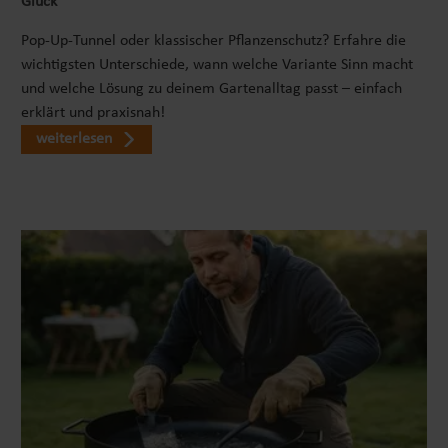
Glück
Pop-Up-Tunnel oder klassischer Pflanzenschutz? Erfahre die
wichtigsten Unterschiede, wann welche Variante Sinn macht
und welche Lösung zu deinem Gartenalltag passt – einfach
erklärt und praxisnah!
weiterlesen