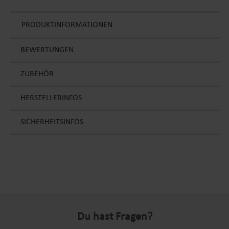
PRODUKTINFORMATIONEN
BEWERTUNGEN
ZUBEHÖR
HERSTELLERINFOS
SICHERHEITSINFOS
Du hast Fragen?