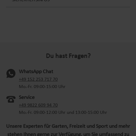
SICHERHEITSINFOS
Du hast Fragen?
WhatsApp Chat
(oeffnet in neuem Tab)
+49 152 253 717 70
Mo.-Fr. 09:00-15:00 Uhr
Service
+49 9822 609 94 70
Mo.-Fr. 09:00-12:00 Uhr und 13:00-15:00 Uhr
Unsere Experten für Garten, Freizeit und Sport und mehr
stehen Ihnen gerne zur Verfügung, um Sie umfassend zu