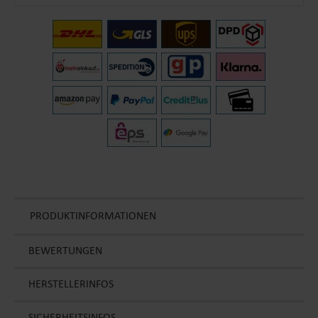
PRODUKTINFORMATIONEN
BEWERTUNGEN
HERSTELLERINFOS