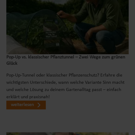
Pop‑Up vs. klassischer Pflanztunnel – Zwei Wege zum grünen
Glück
Pop-Up-Tunnel oder klassischer Pflanzenschutz? Erfahre die
wichtigsten Unterschiede, wann welche Variante Sinn macht
und welche Lösung zu deinem Gartenalltag passt – einfach
erklärt und praxisnah!
weiterlesen