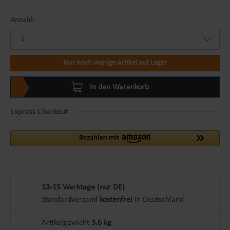
Anzahl:
Nur noch wenige Artikel auf Lager
In den Warenkorb
Express Checkout
13-15 Werktage (nur DE)
Standardversand
kostenfrei
in Deutschland
Artikelgewicht
3.6 kg