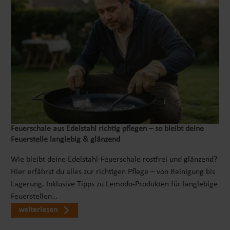
Feuerschale aus Edelstahl richtig pflegen – so bleibt deine
Feuerstelle langlebig & glänzend
Wie bleibt deine Edelstahl-Feuerschale rostfrei und glänzend?
Hier erfährst du alles zur richtigen Pflege – von Reinigung bis
Lagerung. Inklusive Tipps zu Lemodo-Produkten für langlebige
Feuerstellen…
weiterlesen