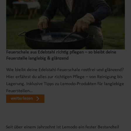
Feuerschale aus Edelstahl richtig pflegen – so bleibt deine
Feuerstelle langlebig & glänzend
Wie bleibt deine Edelstahl-Feuerschale rostfrei und glänzend?
Hier erfährst du alles zur richtigen Pflege – von Reinigung bis
Lagerung. Inklusive Tipps zu Lemodo-Produkten für langlebige
Feuerstellen…
weiterlesen
Seit über einem Jahrzehnt ist Lemodo ein fester Bestandteil