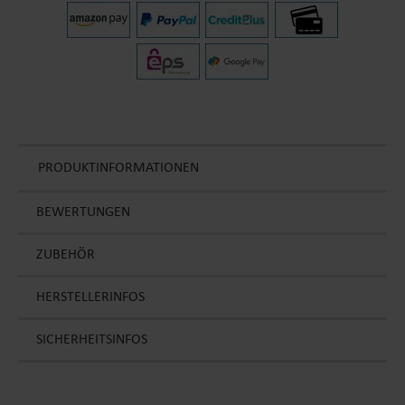
PRODUKTINFORMATIONEN
BEWERTUNGEN
ZUBEHÖR
HERSTELLERINFOS
SICHERHEITSINFOS