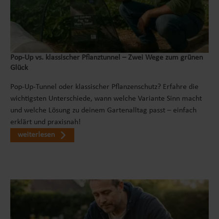
Pop‑Up vs. klassischer Pflanztunnel – Zwei Wege zum grünen
Glück
Pop-Up-Tunnel oder klassischer Pflanzenschutz? Erfahre die
wichtigsten Unterschiede, wann welche Variante Sinn macht
und welche Lösung zu deinem Gartenalltag passt – einfach
erklärt und praxisnah!
weiterlesen