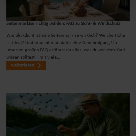
Seitenmarkise richtig wählen: FAQ zu Sicht- & Windschutz
Wie blickdicht ist eine Seitenmarkise wirklich? Welche Höhe
ist ideal? Und braucht man dafür eine Genehmigung? In
unserem großen FAQ erfährst du alles, was du vor dem Kauf
wissen solltest – mit viele…
weiterlesen