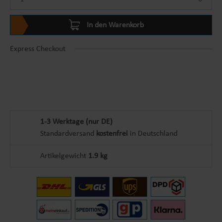
In den Warenkorb
Express Checkout
1-3 Werktage (nur DE)
Standardversand
kostenfrei
in Deutschland
Artikelgewicht
1.9 kg