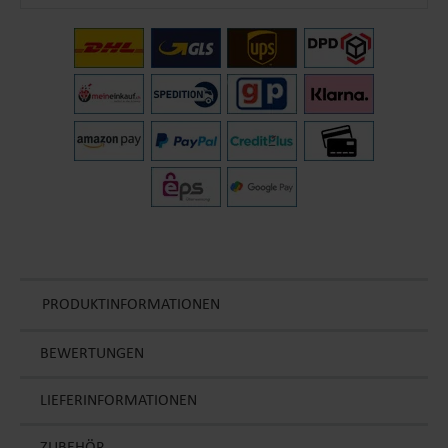
PRODUKTINFORMATIONEN
BEWERTUNGEN
LIEFERINFORMATIONEN