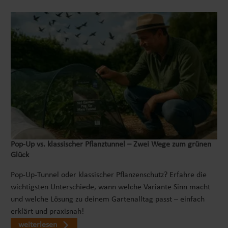
Pop‑Up vs. klassischer Pflanztunnel – Zwei Wege zum grünen
Glück
Pop-Up-Tunnel oder klassischer Pflanzenschutz? Erfahre die
wichtigsten Unterschiede, wann welche Variante Sinn macht
und welche Lösung zu deinem Gartenalltag passt – einfach
erklärt und praxisnah!
weiterlesen