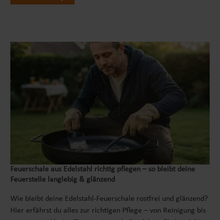
Feuerschale aus Edelstahl richtig pflegen – so bleibt deine
Feuerstelle langlebig & glänzend
Wie bleibt deine Edelstahl-Feuerschale rostfrei und glänzend?
Hier erfährst du alles zur richtigen Pflege – von Reinigung bis