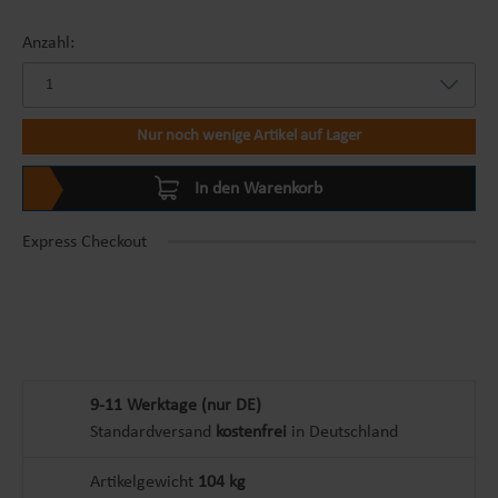
Anzahl:
Nur noch wenige Artikel auf Lager
In den Warenkorb
Express Checkout
9-11 Werktage (nur DE)
Standardversand
kostenfrei
in Deutschland
Artikelgewicht
104 kg