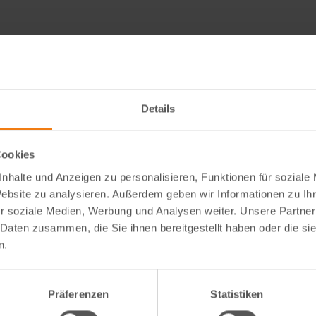
Details
Cookies
nhalte und Anzeigen zu personalisieren, Funktionen für soziale
Website zu analysieren. Außerdem geben wir Informationen zu I
r soziale Medien, Werbung und Analysen weiter. Unsere Partner
 Daten zusammen, die Sie ihnen bereitgestellt haben oder die s
n.
Präferenzen
Statistiken