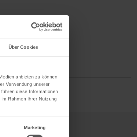
Über Cookies
 Medien anbieten zu können
hrer Verwendung unserer
 führen diese Informationen
ie im Rahmen Ihrer Nutzung
Marketing