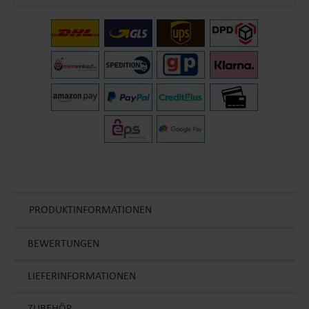
PRODUKTINFORMATIONEN
BEWERTUNGEN
LIEFERINFORMATIONEN