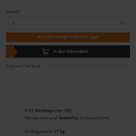
Anzahl:
Nur noch wenige Artikel auf Lager
In den Warenkorb
Express Checkout
9-11 Werktage (nur DE)
Standardversand
kostenfrei
in Deutschland
Artikelgewicht
77 kg