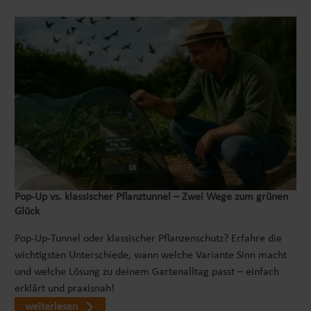
Pop‑Up vs. klassischer Pflanztunnel – Zwei Wege zum grünen
Glück
Pop-Up-Tunnel oder klassischer Pflanzenschutz? Erfahre die
wichtigsten Unterschiede, wann welche Variante Sinn macht
und welche Lösung zu deinem Gartenalltag passt – einfach
erklärt und praxisnah!
weiterlesen