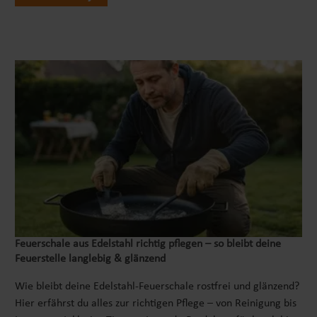
Feuerschale aus Edelstahl richtig pflegen – so bleibt deine
Feuerstelle langlebig & glänzend
Wie bleibt deine Edelstahl-Feuerschale rostfrei und glänzend?
Hier erfährst du alles zur richtigen Pflege – von Reinigung bis