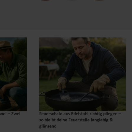
nnel – Zwei
Feuerschale aus Edelstahl richtig pflegen –
so bleibt deine Feuerstelle langlebig &
glänzend