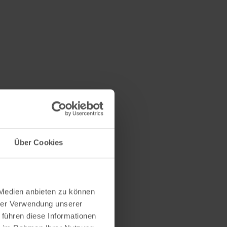
Über Cookies
 Medien anbieten zu können
hrer Verwendung unserer
 führen diese Informationen