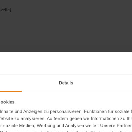
welle)
Details
Cookies
nhalte und Anzeigen zu personalisieren, Funktionen für soziale
Website zu analysieren. Außerdem geben wir Informationen zu I
r soziale Medien, Werbung und Analysen weiter. Unsere Partner