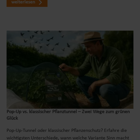
weiterlesen
Pop‑Up vs. klassischer Pflanztunnel – Zwei Wege zum grünen
Glück
Pop-Up-Tunnel oder klassischer Pflanzenschutz? Erfahre die
wichtigsten Unterschiede, wann welche Variante Sinn macht