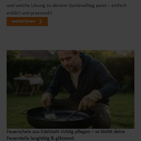
und welche Lösung zu deinem Gartenalltag passt – einfach
erklärt und praxisnah!
weiterlesen
Feuerschale aus Edelstahl richtig pflegen – so bleibt deine
Feuerstelle langlebig & glänzend