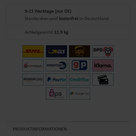
9-11 Werktage (nur DE)
Standardversand
kostenfrei
in Deutschland
Artikelgewicht
11.9 kg
PRODUKTINFORMATIONEN