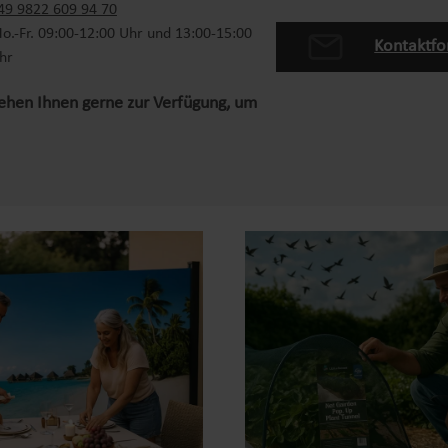
49 9822 609 94 70
o.-Fr. 09:00-12:00 Uhr und 13:00-15:00
Kontaktfo
hr
tehen Ihnen gerne zur Verfügung, um