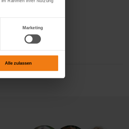
ie im Rahmen Ihrer Nutzung
Marketing
Alle zulassen