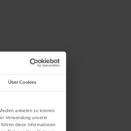
Über Cookies
 Medien anbieten zu können
hrer Verwendung unserer
 führen diese Informationen