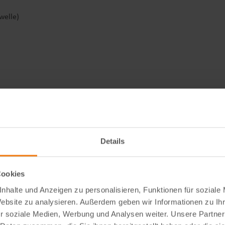
lwelle)
Details
Cookies
nhalte und Anzeigen zu personalisieren, Funktionen für soziale
Website zu analysieren. Außerdem geben wir Informationen zu I
r soziale Medien, Werbung und Analysen weiter. Unsere Partner
oval