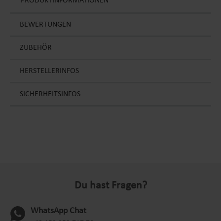
PRODUKTINFORMATIONEN
BEWERTUNGEN
ZUBEHÖR
HERSTELLERINFOS
SICHERHEITSINFOS
Du hast Fragen?
WhatsApp Chat