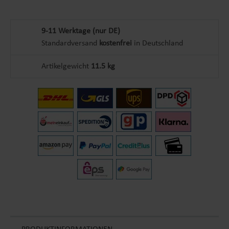
9-11 Werktage (nur DE)
Standardversand
kostenfrei
in Deutschland
Artikelgewicht
11.5 kg