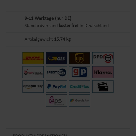
9-11 Werktage (nur DE)
Standardversand
kostenfrei
in Deutschland
Artikelgewicht
15.74 kg