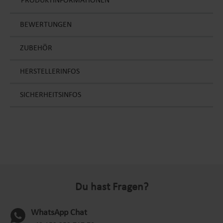
PRODUKTINFORMATIONEN
BEWERTUNGEN
ZUBEHÖR
HERSTELLERINFOS
SICHERHEITSINFOS
Du hast Fragen?
WhatsApp Chat