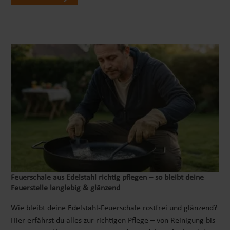
Feuerschale aus Edelstahl richtig pflegen – so bleibt deine
Feuerstelle langlebig & glänzend
Wie bleibt deine Edelstahl-Feuerschale rostfrei und glänzend?
Hier erfährst du alles zur richtigen Pflege – von Reinigung bis