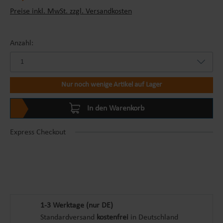
Preise inkl. MwSt. zzgl. Versandkosten
Anzahl:
Nur noch wenige Artikel auf Lager
In den Warenkorb
Express Checkout
1-3 Werktage (nur DE)
Standardversand
kostenfrei
in Deutschland