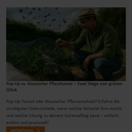
Pop‑Up vs. klassischer Pflanztunnel – Zwei Wege zum grünen
Glück
Pop-Up-Tunnel oder klassischer Pflanzenschutz? Erfahre die
wichtigsten Unterschiede, wann welche Variante Sinn macht
und welche Lösung zu deinem Gartenalltag passt – einfach
erklärt und praxisnah!
weiterlesen