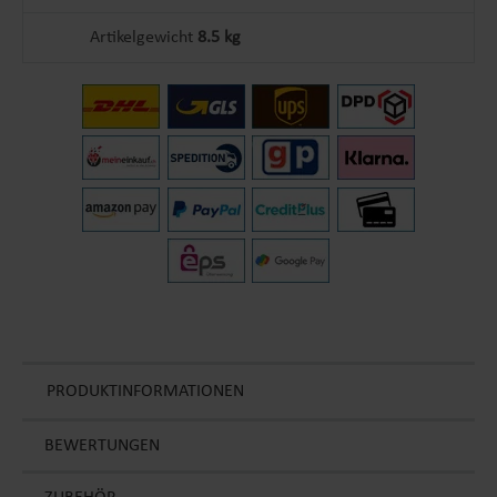
Artikelgewicht
8.5 kg
PRODUKTINFORMATIONEN
BEWERTUNGEN