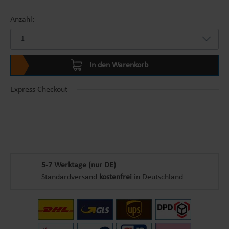
Anzahl:
In den Warenkorb
Express Checkout
5-7 Werktage (nur DE)
Standardversand
kostenfrei
in Deutschland