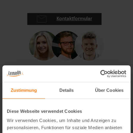
Kontaktformular
Zustimmung
Details
Über Cookies
Diese Webseite verwendet Cookies
Wir verwenden Cookies, um Inhalte und Anzeigen zu
personalisieren, Funktionen für soziale Medien anbieten