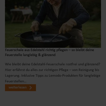
Feuerschale aus Edelstahl richtig pflegen – so bleibt deine
Feuerstelle langlebig & glänzend
Wie bleibt deine Edelstahl-Feuerschale rostfrei und glänzend?
Hier erfährst du alles zur richtigen Pflege – von Reinigung bis
Lagerung. Inklusive Tipps zu Lemodo-Produkten für langlebige
Feuerstellen…
weiterlesen