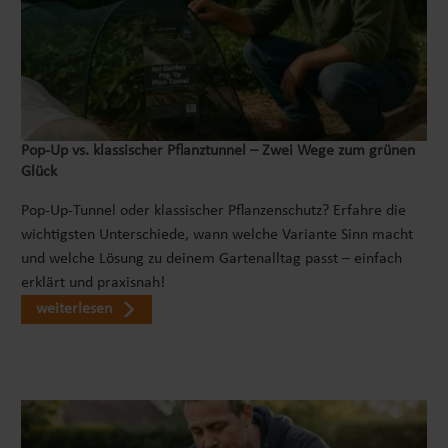
Pop‑Up vs. klassischer Pflanztunnel – Zwei Wege zum grünen
Glück
Pop-Up-Tunnel oder klassischer Pflanzenschutz? Erfahre die
wichtigsten Unterschiede, wann welche Variante Sinn macht
und welche Lösung zu deinem Gartenalltag passt – einfach
erklärt und praxisnah!
weiterlesen