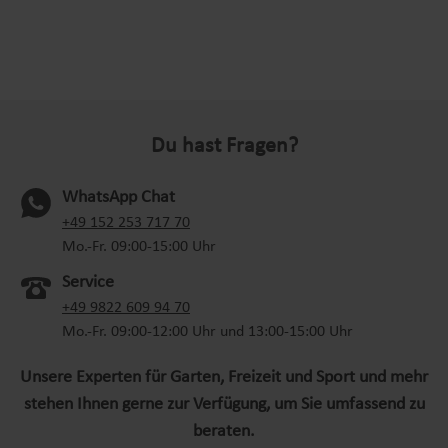
Du hast Fragen?
WhatsApp Chat
(oeffnet in neuem Tab)
+49 152 253 717 70
Mo.-Fr. 09:00-15:00 Uhr
Service
+49 9822 609 94 70
Mo.-Fr. 09:00-12:00 Uhr und 13:00-15:00 Uhr
Unsere Experten für Garten, Freizeit und Sport und mehr
stehen Ihnen gerne zur Verfügung, um Sie umfassend zu
beraten.