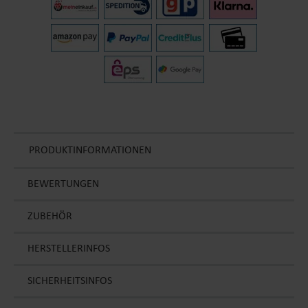
PRODUKTINFORMATIONEN
BEWERTUNGEN
ZUBEHÖR
HERSTELLERINFOS
SICHERHEITSINFOS