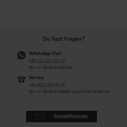
Du hast Fragen?
WhatsApp Chat
(oeffnet in neuem Tab)
+49 152 253 717 70
Mo.-Fr. 09:00-15:00 Uhr
Service
+49 9822 609 94 70
Mo.-Fr. 09:00-12:00Uhr und 13:00-15:00 Uhr
Kontaktformular