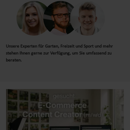
Unsere Experten für Garten, Freizeit und Sport und mehr
stehen Ihnen gerne zur Verfügung, um Sie umfassend zu
beraten.