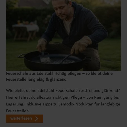
Feuerschale aus Edelstahl richtig pflegen – so bleibt deine
Feuerstelle langlebig & glänzend
Wie bleibt deine Edelstahl-Feuerschale rostfrei und glänzend?
Hier erfährst du alles zur richtigen Pflege – von Reinigung bis
Lagerung. Inklusive Tipps zu Lemodo-Produkten für langlebige
Feuerstellen…
weiterlesen