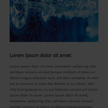
Lorem Ipsum dolor sit amet
Lorem ipsum dolor sit amet, consetetur sadipscing elitr,
sed diam nonumy eirmod tempor invidunt ut labore et
dolore magna aliquyam erat, sed diam voluptua. At vero
eos et accusam et justo duo dolores et ea rebum. Stet
clita kasd gubergren, no sea takimata sanctus est Lorem
ipsum dolor sit amet. Lorem ipsum dolor sit amet,
consetetur sadipscing elitr, sed diam nonumy eirmod
tempor invidunt ut labore et dolore magna aliquyam