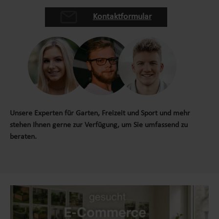
Kontaktformular
Unsere Experten für Garten, Freizeit und Sport und mehr
stehen Ihnen gerne zur Verfügung, um Sie umfassend zu
beraten.