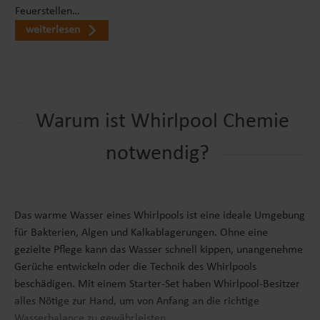
Feuerstellen…
weiterlesen
Warum ist Whirlpool Chemie
notwendig?
Das warme Wasser eines Whirlpools ist eine ideale Umgebung
für Bakterien, Algen und Kalkablagerungen. Ohne eine
gezielte Pflege kann das Wasser schnell kippen, unangenehme
Gerüche entwickeln oder die Technik des Whirlpools
beschädigen. Mit einem Starter-Set haben Whirlpool-Besitzer
alles Nötige zur Hand, um von Anfang an die richtige
Wasserbalance zu gewährleisten.