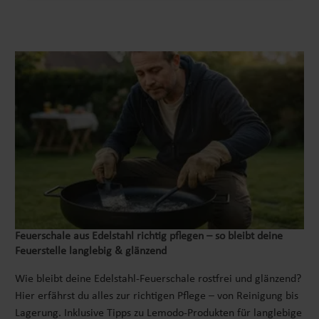
Feuerschale aus Edelstahl richtig pflegen – so bleibt deine
Feuerstelle langlebig & glänzend
Wie bleibt deine Edelstahl-Feuerschale rostfrei und glänzend?
Hier erfährst du alles zur richtigen Pflege – von Reinigung bis
Lagerung. Inklusive Tipps zu Lemodo-Produkten für langlebige