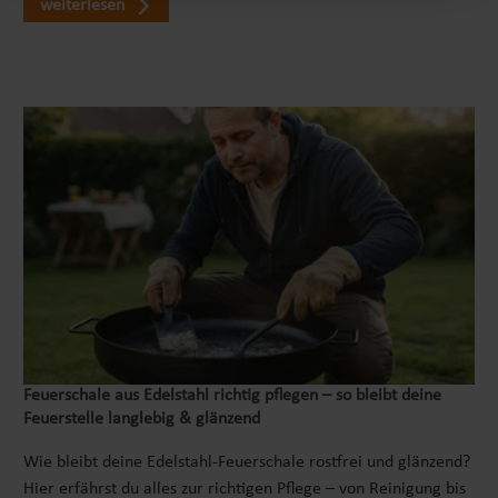
weiterlesen
Feuerschale aus Edelstahl richtig pflegen – so bleibt deine
Feuerstelle langlebig & glänzend
Wie bleibt deine Edelstahl-Feuerschale rostfrei und glänzend?
Hier erfährst du alles zur richtigen Pflege – von Reinigung bis