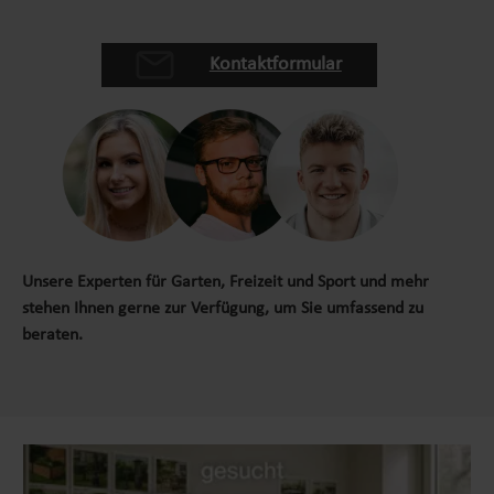
Kontaktformular
Unsere Experten für Garten, Freizeit und Sport und mehr
stehen Ihnen gerne zur Verfügung, um Sie umfassend zu
beraten.