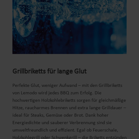
Grillbriketts für lange Glut
Perfekte Glut, weniger Aufwand – mit den Grillbriketts
von Lemodo wird jedes BBQ zum Erfolg. Die
hochwertigen Holzkohlebriketts sorgen für gleichmäßige
Hitze, raucharmes Brennen und extra lange Grilldauer –
ideal für Steaks, Gemüse oder Brot. Dank hoher
Energiedichte und sauberer Verbrennung sind sie
umweltfreundlich und effizient. Egal ob Feuerschale,
Holzkohlegrill oder Schwenkgrill – die Briketts entzünden