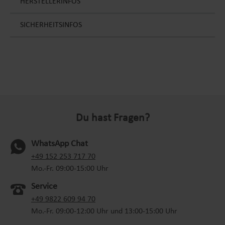
HERSTELLERINFOS
SICHERHEITSINFOS
Du hast Fragen?
WhatsApp Chat
(oeffnet in neuem Tab)
+49 152 253 717 70
Mo.-Fr. 09:00-15:00 Uhr
Service
+49 9822 609 94 70
Mo.-Fr. 09:00-12:00 Uhr und 13:00-15:00 Uhr