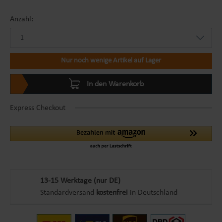
Anzahl:
Nur noch wenige Artikel auf Lager
In den Warenkorb
Express Checkout
13-15 Werktage (nur DE)
Standardversand
kostenfrei
in Deutschland