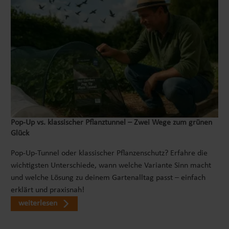
Pop‑Up vs. klassischer Pflanztunnel – Zwei Wege zum grünen
Glück
Pop-Up-Tunnel oder klassischer Pflanzenschutz? Erfahre die
wichtigsten Unterschiede, wann welche Variante Sinn macht
und welche Lösung zu deinem Gartenalltag passt – einfach
erklärt und praxisnah!
weiterlesen