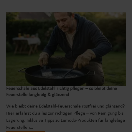
Feuerschale aus Edelstahl richtig pflegen – so bleibt deine
Feuerstelle langlebig & glänzend
Wie bleibt deine Edelstahl-Feuerschale rostfrei und glänzend?
Hier erfährst du alles zur richtigen Pflege – von Reinigung bis
Lagerung. Inklusive Tipps zu Lemodo-Produkten für langlebige
Feuerstellen…