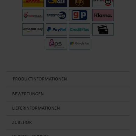
PRODUKTINFORMATIONEN
BEWERTUNGEN
LIEFERINFORMATIONEN
ZUBEHÖR